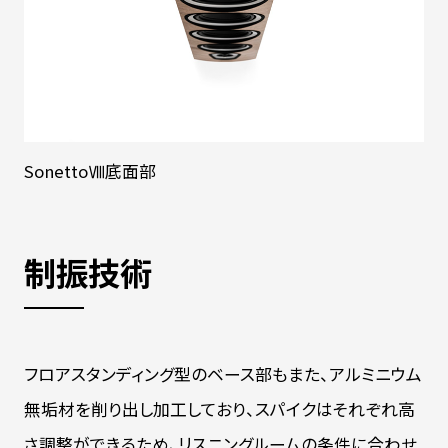
SonettoⅧ底面部
制振技術
フロアスタンディング型のベース部もまた、アルミニウム
無垢材を削り出し加工しており、スパイクはそれぞれ高
さ調整ができるため、リスニングルームの条件に合わせ