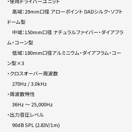
・使用ドライバーユニット
高域：29mm口径 アローポイント DADシルク・ソフト
ドーム型
中域：150mm口径 ナチュラルファイバー・ダイアフラ
ム・コーン型
低域：180mm口径アルミニウム・ダイアフラム・コー
ン型×3
・クロスオーバー周波数
270Hz / 3.0kHz
・周波数特性
36Hz ～ 25,000Hz
・出力音圧レベル
90dB SPL (2.83V/1m)