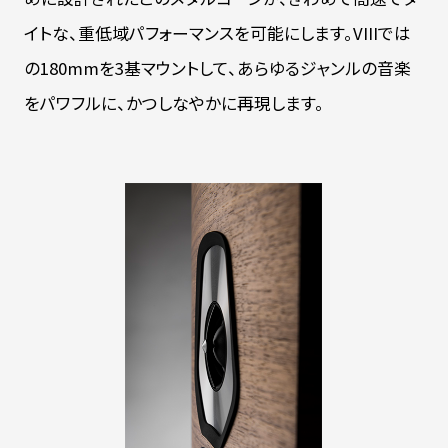
イトな、重低域パフォーマンスを可能にします。VIIIでは
の180mmを3基マウントして、あらゆるジャンルの音楽
をパワフルに、かつしなやかに再現します。