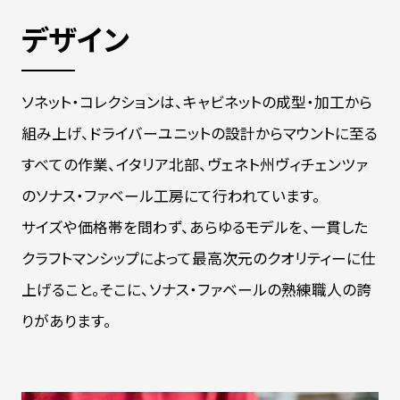
デザイン
ソネット・コレクションは、キャビネットの成型・加工から
組み上げ、ドライバーユニットの設計からマウントに至る
すべての作業、イタリア北部、ヴェネト州ヴィチェンツァ
のソナス・ファベール工房にて行われています。
サイズや価格帯を問わず、あらゆるモデルを、一貫した
クラフトマンシップによって最高次元のクオリティーに仕
上げること。そこに、ソナス・ファベールの熟練職人の誇
りがあります。