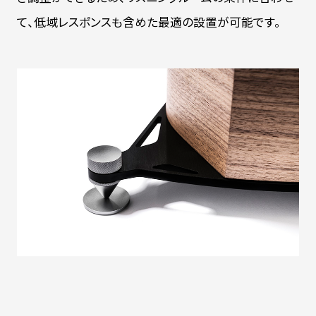
て、低域レスポンスも含めた最適の設置が可能です。