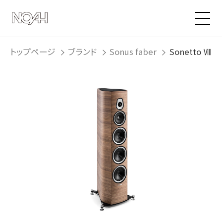
トップページ
ブランド
Sonus faber
Sonetto Ⅷ