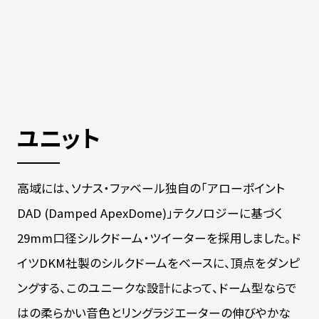
ユニット
高域には、ソナス・ファベール独自の「アローポイント
DAD (Damped ApexDome)」テクノロジーに基づく
29mm口径シルクドーム・ツイーターを採用しました。ド
イツDKM社製のシルクドームをベースに、頂点をダンピ
ングする、このユニークな設計によって、ドーム型ならで
はの柔らかい音色とリングラジエーターの伸びやかな