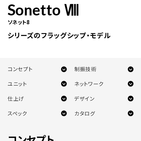
Sonetto Ⅷ
ソネット8
シリーズのフラッグシップ・モデル
コンセプト
制振技術
ユニット
ネットワーク
仕上げ
デザイン
スペック
カタログ
コンセプト