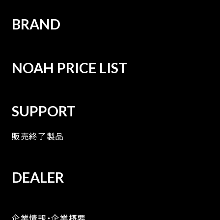
BRAND
NOAH PRICE LIST
SUPPORT
販売終了製品
DEALER
企業情報・企業概要