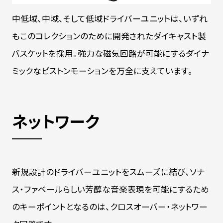
中低域、中域、そして低域ドライバーユニットは、いずれ
もこのコレクションのために開発されたダイキャスト製
バスケットを採用。強力な磁気回路が可能にするダイナ
ミックなピストンモーションを万全に支えています。
ネットワーク
新規設計のドライバーユニットをスムーズに結び、ソナ
ス・ファベールらしい芳醇な音楽表現を可能にするため
のキーポイントとなるのは、クロスオーバー・ネットワー