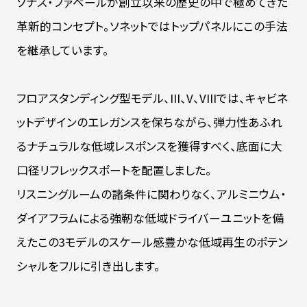
ソナス・ファベールが創立以来の歴史の中で極めてきた
革新的コンセプト。ソネットではトップパネルにこの手法
を継承しています。
フロアスタンディング型モデル、III、V、VIIIでは、キャビネ
ットデザインのエレガンスを保ちながら、弾力性あふれ
るナチュラルな低域レスポンスを獲得すべく、底面に大
口径リフレックスポートを配置しました。
リスニングルームの諸条件に関わりなく、アルミニウム・
ダイアフラムによる強靭な低域ドライバーユニットを備
えたこの3モデルのスケール感豊かな低域再生のポテン
シャルをフルに引き出します。