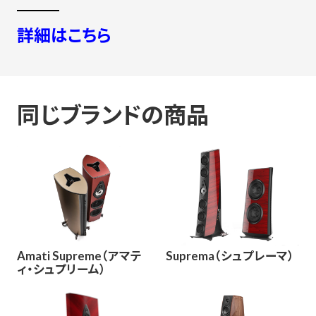
詳細はこちら
同じブランドの商品
Amati Supreme（アマテ
Suprema（シュプレーマ）
ィ・シュプリーム）