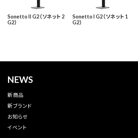
Sonetto II G2（ソネット 2
Sonetto I G2（ソネット 1
G2）
G2）
NEWS
新商品
新ブランド
お知らせ
イベント