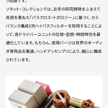
ク回路です。
ソネット・コレクションでは、近年の研究開発をふまえて
改良を重ねた「パラクロス・トポロジー」に基づく、セミ
バランス構成3次ハイパスフィルターを採用することによ
って、各ドライバーユニットの位相・空間・時間特性を最
適化しています。もちろん、使用パーツは世界のオーディ
オ専用品を厳選、ハンドアッセンブリにより、細心に構成
されています。