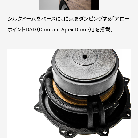
シルクドームをベースに、頂点をダンピングする「アロー
ポイントDAD（Damped Apex Dome）」を搭載。