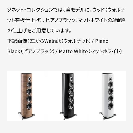
ソネット・コレクションでは、全モデルに、ウッド（ウォルナ
ット突板仕上げ）、ピアノブラック、マットホワイトの3種類
の仕上げをご用意しています。
下記画像：左からWalnut（ウォルナット）/ Piano
Black（ピアノブラック）/ Matte White（マットホワイト）