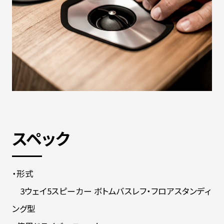
スペック
・形式
3ウェイ5スピーカー ボトムバスレフ・フロアスタンディ
ング型