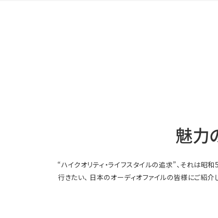
魅力の
“ハイクオリティ・ライフスタイルの追求”、それは昭
行きたい、 日本のオーディオファイルの皆様にご紹介