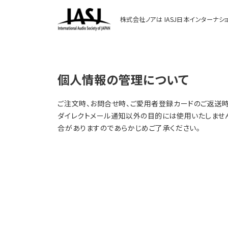
株式会社ノアは IASJ日本インターナシ
個人情報の管理について
ご注文時、お問合せ時、ご愛用者登録カードのご返送時
ダイレクトメール通知以外の目的には使用いたしませ
合がありますのであらかじめご了承ください。