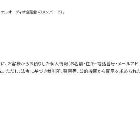
ョナルオーディオ協議会 のメンバーです。
に、お客様からお預りした個人情報(お名前・住所・電話番号・メールアド
ん。 ただし、法令に基づき裁判所、警察等、公的機関から開示を求められ