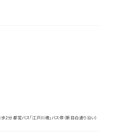
歩2分 都営バス「江戸川橋」バス停（新目白通り沿い）