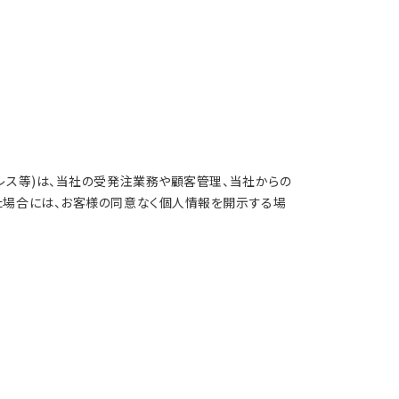
レス等)は、当社の受発注業務や顧客管理、当社からの
た場合には、お客様の同意なく個人情報を開示する場