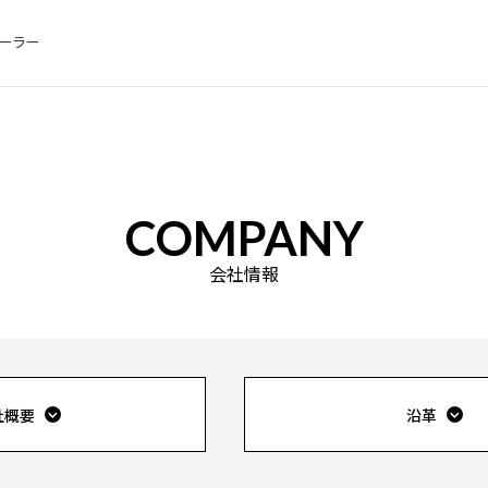
ィーラー
COMPANY
会社情報
社概要
沿革