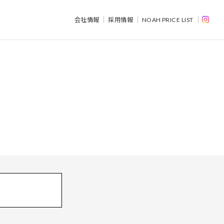
会社情報
採用情報
NOAH PRICE LIST