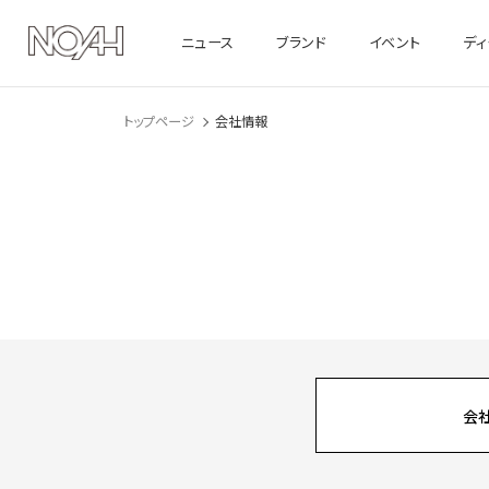
ニュース
ブランド
イベント
デ
トップページ
会社情報
会