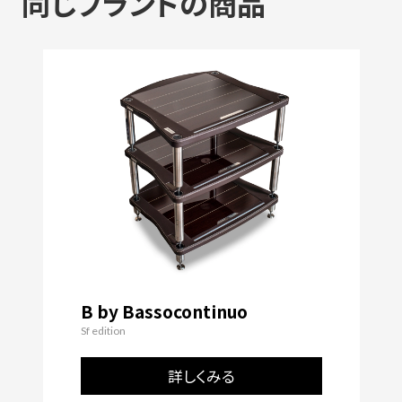
同じブランドの商品
B by Bassocontinuo
Sf edition
詳しくみる