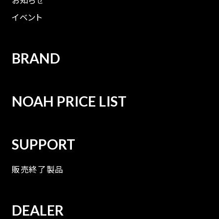
お知らせ
イベント
BRAND
NOAH PRICE LIST
SUPPORT
販売終了製品
DEALER