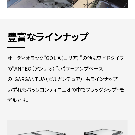
豊富なラインナップ
オーディオラック”GOLIA（ゴリア）”の他にワイドタイプ
の”ANTEO（アンテオ）”、パワーアンプベース
の”GARGANTUA（ガルガンチュア）”もラインナップ。
いずれもバッソコンティニュオの中でフラッグシップ・モ
デルです。