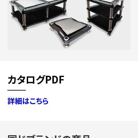
カタログPDF
詳細はこちら