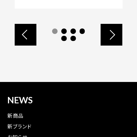
NEWS
新商品
新ブランド