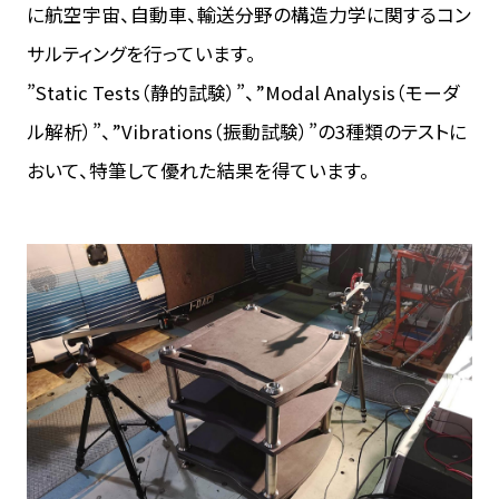
に航空宇宙、自動車、輸送分野の構造力学に関するコン
サルティングを行っています。
”Static Tests（静的試験）”、”Modal Analysis（モーダ
ル解析）”、”Vibrations（振動試験）”の3種類のテストに
おいて、特筆して優れた結果を得ています。