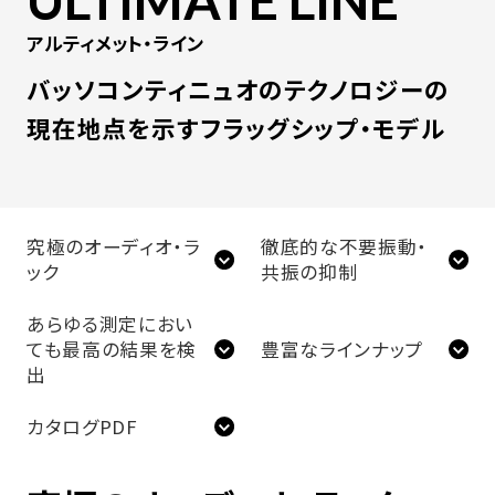
アルティメット・ライン
バッソコンティニュオのテクノロジーの
現在地点を示すフラッグシップ・モデル
究極のオーディオ・ラ
徹底的な不要振動・
ック
共振の抑制
あらゆる測定におい
ても最高の結果を検
豊富なラインナップ
出
カタログPDF