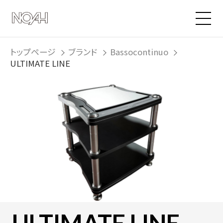
トップページ
ブランド
Bassocontinuo
ULTIMATE LINE
ULTIMATE LINE