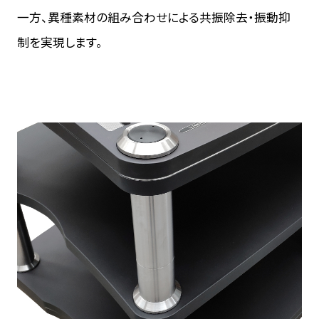
一方、異種素材の組み合わせによる共振除去・振動抑
制を実現します。