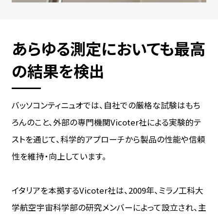
あらゆる測定においても最高
の結果を検出
バッソコンティニュオでは、自社での厳格な試験はもち
ろんのこと、外部の専門機関Vicoter社による実験的テ
ストを通じて、科学的アプローチから製品の性能や信頼
性を維持・向上しています。
イタリアを本拠するVicoter社は、2009年、ミラノ工科大
学航空宇宙科学部の研究メンバーによって設立され、主