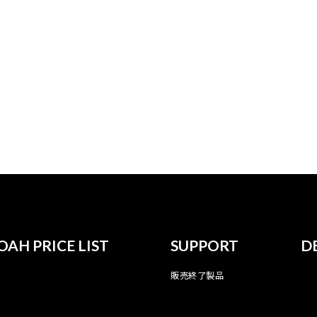
OAH PRICE LIST
SUPPORT
D
販売終了製品