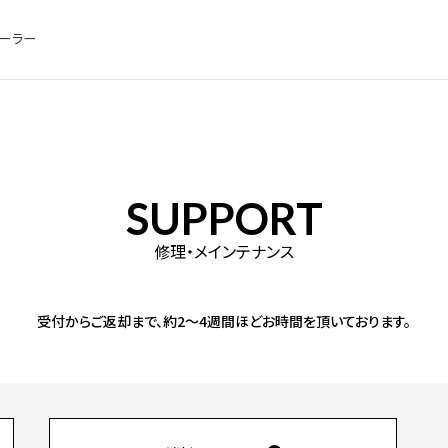
ィーラー
SUPPORT
修理・メインテナンス
受付からご返却まで、約2～4週間ほどお時間を頂いております。