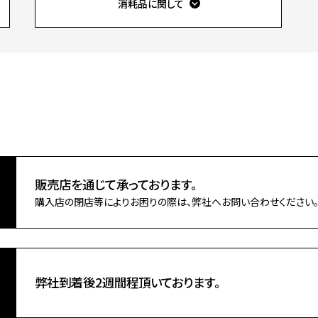
消耗品に関して
販売店を通じて承っております。
購入店の閉店等によりお困りの際は、弊社へお問い合わせください。
弊社到着後2週間程頂いております。