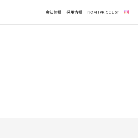
会社情報
採用情報
NOAH PRICE LIST