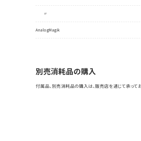
〃
AnalogMagik
別売消耗品の購入
付属品、別売消耗品の購入は、販売店を通じて承ってお