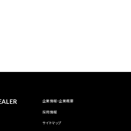
EALER
企業情報・企業概要
採用情報
サイトマップ