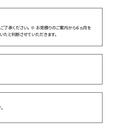
ご了承ください。 ※ お見積りのご案内から６ヵ月を
いたと判断させていただきます。
。