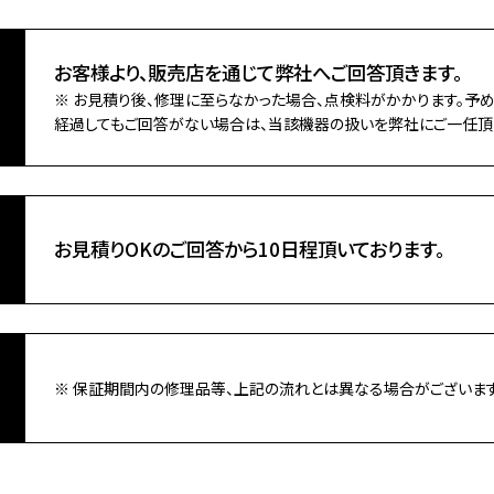
お客様より、販売店を通じて弊社へご回答頂きます。
※ お見積り後、修理に至らなかった場合、点検料がかかります。予め
経過してもご回答がない場合は、当該機器の扱いを弊社にご一任頂
お見積りOKのご回答から10日程頂いております。
※ 保証期間内の修理品等、上記の流れとは異なる場合がございます