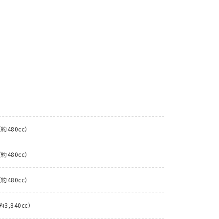
約480cc）
約480cc）
約480cc）
3,840cc）