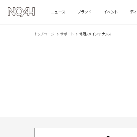
ニュース
ブランド
イベント
デ
トップページ
サポート
修理・メインテナンス