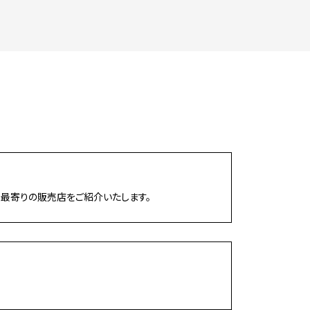
最寄りの販売店をご紹介いたします。