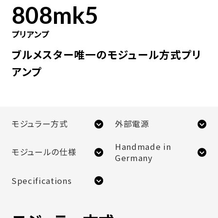
808mk5
プリアンプ
ブルメスター唯一のモジュール方式プリ
アンプ
モジュラー方式
外部電源
Handmade in
モジュールの仕様
Germany
Specifications