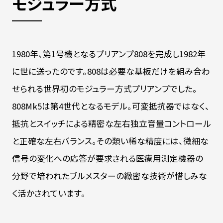
モジュラー方式
1980年、第1号機となるプリアンプ808を完成し1982年
に世に送ったのです。808は必要な基板だけを組み合わ
せられる世界初のモジュラー方式プリアンプでした。
808Mk5は第4世代となるモデル。可変抵抗器ではなく、
抵抗とスイッチによる精密な左右独立音量コントロール
と正確な左右バランス。その類い稀な精度には、微細な
信号の変化への応答が要求される医療用測定機器の
分野で培われたブルメスターの緻密な技術が惜しみな
く活かされています。