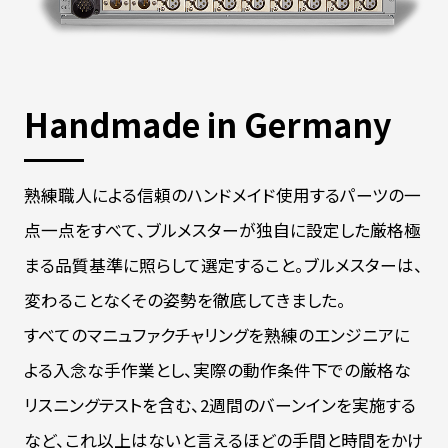
Handmade in Germany
熟練職人による信頼のハンドメイド使用するパーツの一
点一点をすべて、ブルメスターが独自に設定した厳格極
まる品質基準に照らして選定すること。ブルメスターは、
変わることなくその姿勢を徹底してきました。
すべてのマニュファクチャリングを熟練のエンジニアに
よる入念な手作業とし、実際の動作条件下での厳格な
リスニングテストを含む、2週間のバーンインを実施する
など、これ以上はないと言えるほどの手間と時間をかけ