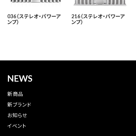
036（ステレオ・パワーア
216（ステレオ・パワーア
ンプ）
ンプ）
NEWS
新商品
新ブランド
お知らせ
イベント