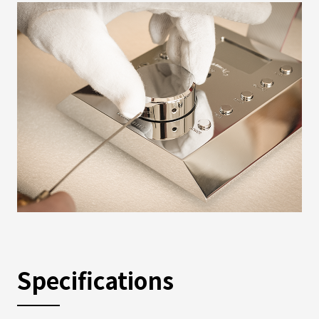
Specifications