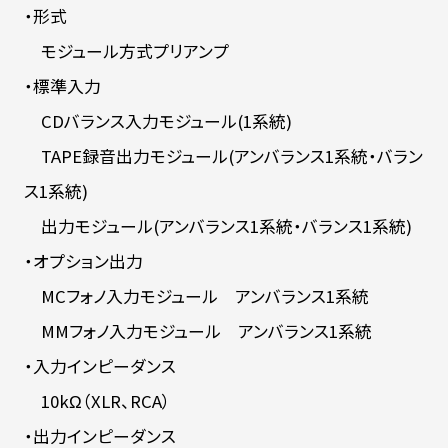
・形式
モジュール方式プリアンプ
・標準入力
CDバランス入力モジュール(1系統)
TAPE録音出力モジュール(アンバランス1系統・バラン
ス1系統)
出力モジュール(アンバランス1系統・バランス1系統)
・オプション出力
MCフォノ入力モジュール アンバランス1系統
MMフォノ入力モジュール アンバランス1系統
・入力インピーダンス
10kΩ（XLR、RCA）
・出力インピーダンス