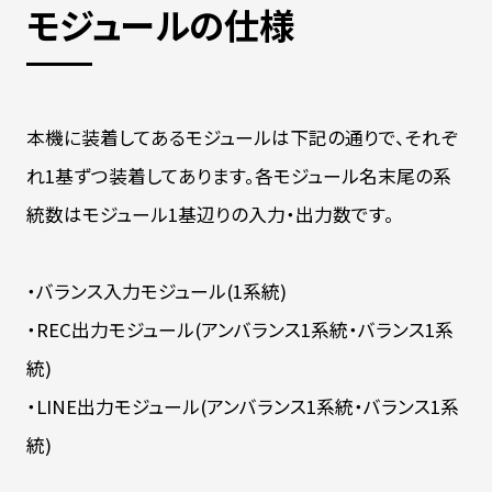
モジュールの仕様
本機に装着してあるモジュールは下記の通りで、それぞ
れ1基ずつ装着してあります。各モジュール名末尾の系
統数はモジュール1基辺りの入力・出力数です。
・バランス入力モジュール(1系統)
・REC出力モジュール(アンバランス1系統・バランス1系
統)
・LINE出力モジュール(アンバランス1系統・バランス1系
統)