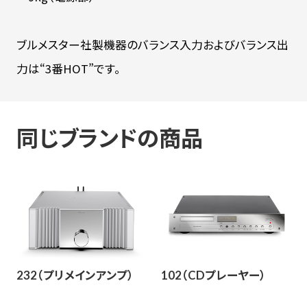
ブルメスター社製機器のバランス入力およびバランス出
力は“3番HOT”です。
同じブランドの商品
232（プリメインアンプ）
102（CDプレーヤー）