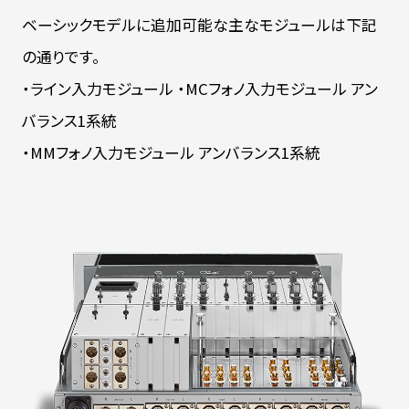
ベーシックモデルに追加可能な主なモジュールは下記
の通りです。
・ライン入力モジュール ・MCフォノ入力モジュール アン
バランス1系統
・MMフォノ入力モジュール アンバランス1系統