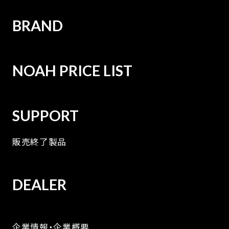
BRAND
NOAH PRICE LIST
SUPPORT
販売終了製品
DEALER
企業情報・企業概要