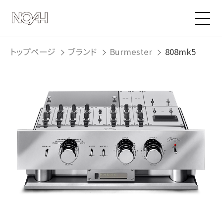
トップページ
ブランド
Burmester
808mk5