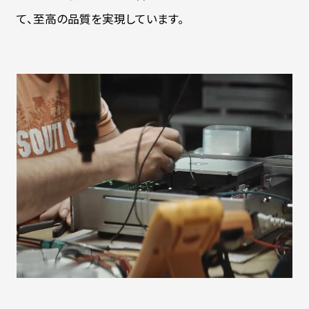
て、至高の品質を実現しています。