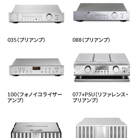
035（プリアンプ）
088（プリアンプ）
100（フォノイコライザー
077+PSU（リファレンス・
アンプ）
プリアンプ）